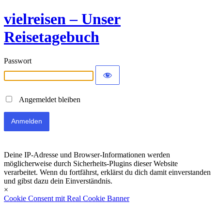
vielreisen – Unser
Reisetagebuch
Passwort
Angemeldet bleiben
Deine IP-Adresse und Browser-Informationen werden
möglicherweise durch Sicherheits-Plugins dieser Website
verarbeitet. Wenn du fortfährst, erklärst du dich damit einverstanden
und gibst dazu dein Einverständnis.
×
Cookie Consent mit Real Cookie Banner